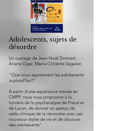
Adolescents, sujets de
désordre
Un ouvrage de Jean-Noël Donnart,
Ariane Oger, Marie-Christine Ségalen
"Que nous apprennent les adolescents
aujourd'hui?"
À partir d'une expérience menée en
CMPP, nous vous proposons à la
lumière de la psychanalyse de Freud et
de Lacan, de donner un aperçu de
cette clinique de la rencontre avec ces
nouveaux styles de vie et de discours
des adolescents".